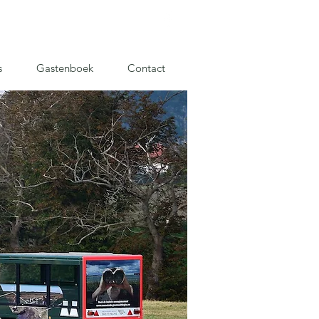
Contact
s
Gastenboek
Contact