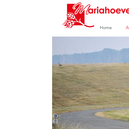
Home
A