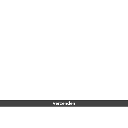
Verzenden